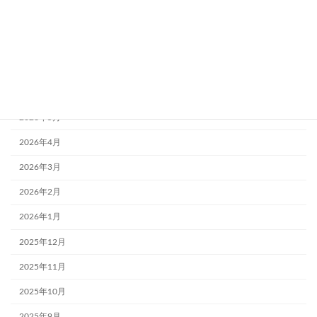
アーカイブ
2026年7月
2026年6月
2026年5月
2026年4月
2026年3月
2026年2月
2026年1月
2025年12月
2025年11月
2025年10月
2025年9月